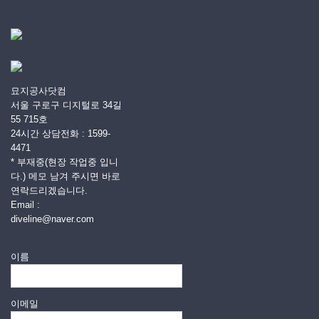
묘지공사닷컴
서울 구로구 디지털로 34길
55 715호
24시간 상담전화 : 1599-
4471
* 부재중(현장 작업중 입니
다.) 메모 남겨 주시면 바로
연락드리겠습니다.
Email :
diveline@naver.com
이름
이메일