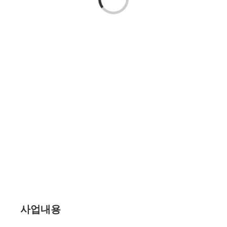
Loading...
사업내용