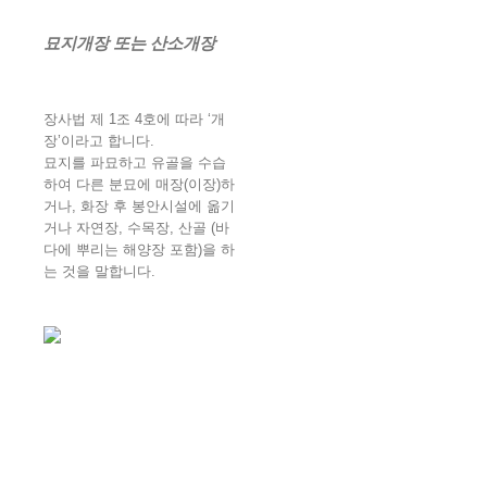
묘지개장 또는 산소개장
장사법 제 1조 4호에 따라 ‘개
장’이라고 합니다.
묘지를 파묘하고 유골을 수습
하여 다른 분묘에 매장(이장)하
거나, 화장 후 봉안시설에 옮기
거나 자연장, 수목장, 산골 (바
다에 뿌리는 해양장 포함)을 하
는 것을 말합니다.